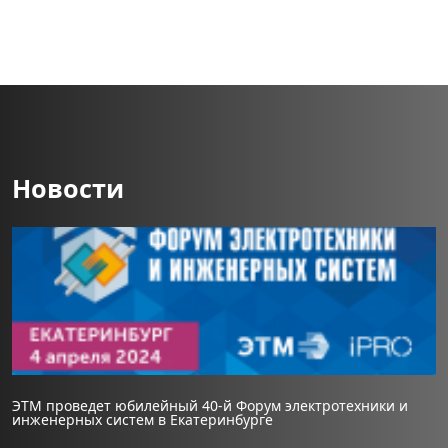
Новости
ЭТМ проведет юбилейный 40-й Форум электротехники и
инженерных систем в Екатеринбурге