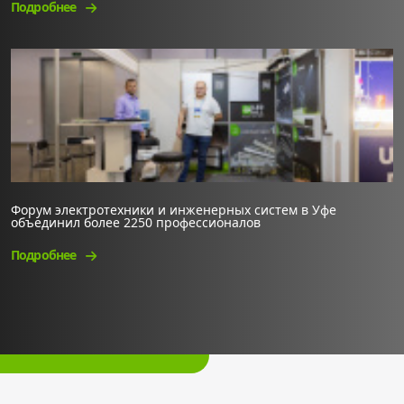
Подробнее
Форум электротехники и инженерных систем в Уфе
объединил более 2250 профессионалов
Подробнее