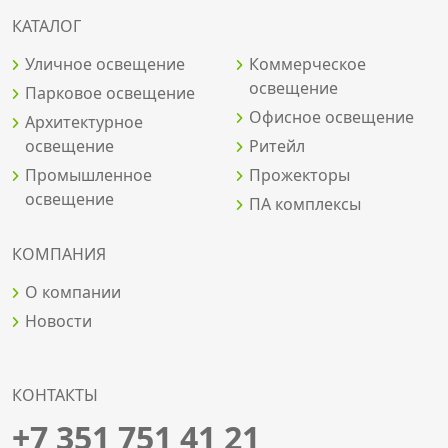
КАТАЛОГ
Уличное освещение
Коммерческое
освещение
Парковое освещение
Офисное освещение
Архитектурное
освещение
Ритейл
Промышленное
Прожекторы
освещение
ПА комплексы
КОМПАНИЯ
О компании
Новости
КОНТАКТЫ
+7 351 751 41 21