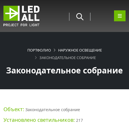
ПОРТФОЛИО
НАРУЖНОЕ ОСВЕЩЕНИЕ
ЗАКОНОДАТЕЛЬНОЕ СОБРАНИЕ
Законодательное собрание
Объект:
Законодательное собрание
Установлено светильников:
217