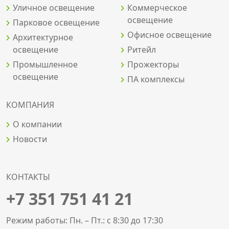
Уличное освещение
Коммерческое
освещение
Парковое освещение
Офисное освещение
Архитектурное
освещение
Ритейл
Промышленное
Прожекторы
освещение
ПА комплексы
КОМПАНИЯ
О компании
Новости
КОНТАКТЫ
+7 351 751 41 21
Режим работы: Пн. – Пт.: с 8:30 до 17:30