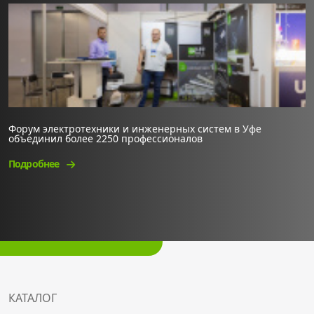
Форум электротехники и инженерных систем в Уфе
объединил более 2250 профессионалов
Подробнее
КАТАЛОГ