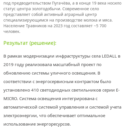
под предводительством Пугачёва, а в конце 19 века носило
статус центра золотодобычи. Современное село
представляет собой активный аграрный центр
специализирующимся на производстве молока и мяса.
Население Травников на 2023 год составляет ~5 700
человек.
Результат (решение):
В рамках модернизации инфраструктуры села LEDALL в
2019 году реализовала масштабный проект по
обновлению системы уличного освещения. В
соответствии с энергосервисным контрактом было
установлено 410 светодиодных светильников серии E-
MICRO. Система освещения интегрирована с
автоматической системой управления и системой учета
электроэнергии, что обеспечивает оптимальное
использование энергоресурсов.