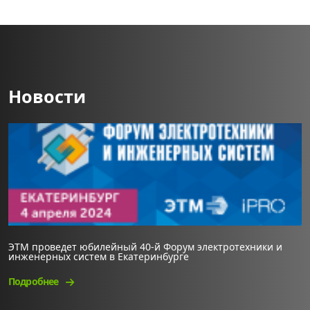
Новости
ЭТМ проведет юбилейный 40-й Форум электротехники и
инженерных систем в Екатеринбурге
Подробнее