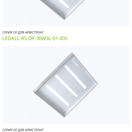
СЕРИЯ OF ДЛЯ АРМСТРОНГ
LEDALL-RS-OF-30W3L-01-005
СЕРИЯ OF ДЛЯ АРМСТРОНГ