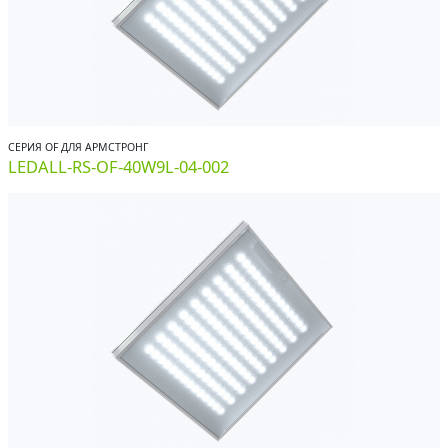
СЕРИЯ OF ДЛЯ АРМСТРОНГ
LEDALL-RS-OF-40W9L-04-002