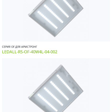
СЕРИЯ OF ДЛЯ АРМСТРОНГ
LEDALL-RS-OF-40W4L-04-002