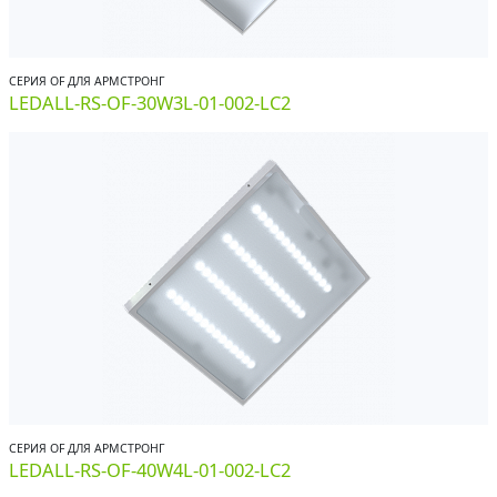
СЕРИЯ OF ДЛЯ АРМСТРОНГ
LEDALL-RS-OF-30W3L-01-002-LC2
СЕРИЯ OF ДЛЯ АРМСТРОНГ
LEDALL-RS-OF-40W4L-01-002-LC2