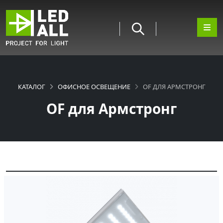
КАТАЛОГ
ОФИСНОЕ ОСВЕЩЕНИЕ
OF ДЛЯ АРМСТРОНГ
OF для Армстронг