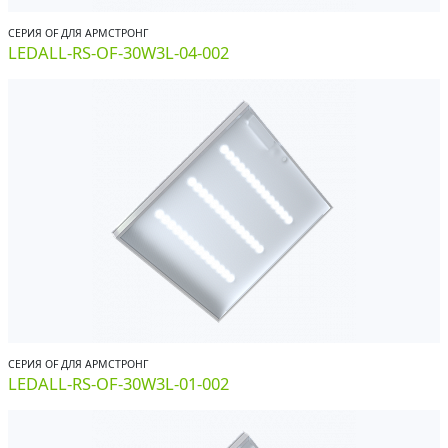
СЕРИЯ OF ДЛЯ АРМСТРОНГ
LEDALL-RS-OF-30W3L-04-002
СЕРИЯ OF ДЛЯ АРМСТРОНГ
LEDALL-RS-OF-30W3L-01-002