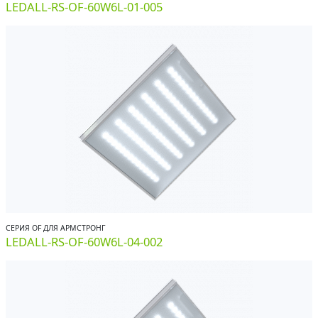
LEDALL-RS-OF-60W6L-01-005
СЕРИЯ OF ДЛЯ АРМСТРОНГ
LEDALL-RS-OF-60W6L-04-002