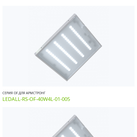
СЕРИЯ OF ДЛЯ АРМСТРОНГ
LEDALL-RS-OF-40W4L-01-005