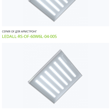
СЕРИЯ OF ДЛЯ АРМСТРОНГ
LEDALL-RS-OF-60W6L-04-005