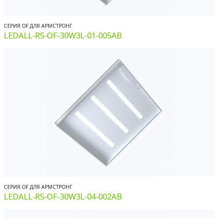
СЕРИЯ OF ДЛЯ АРМСТРОНГ
LEDALL-RS-OF-30W3L-01-005AB
СЕРИЯ OF ДЛЯ АРМСТРОНГ
LEDALL-RS-OF-30W3L-04-002AB