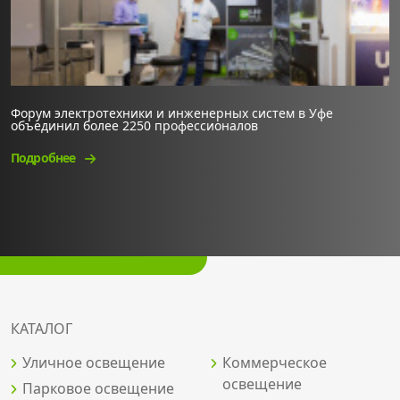
Форум электротехники и инженерных систем в Уфе
объединил более 2250 профессионалов
Подробнее
КАТАЛОГ
Уличное освещение
Коммерческое
освещение
Парковое освещение