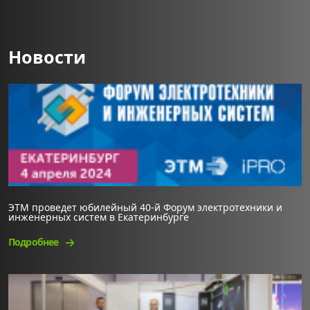
Новости
ЭТМ проведет юбилейный 40-й Форум электротехники и
инженерных систем в Екатеринбурге
Подробнее