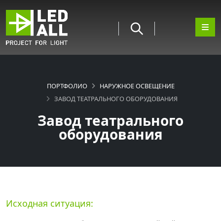
ПОРТФОЛИО
НАРУЖНОЕ ОСВЕЩЕНИЕ
ЗАВОД ТЕАТРАЛЬНОГО ОБОРУДОВАНИЯ
Завод театрального
оборудования
Исходная ситуация: