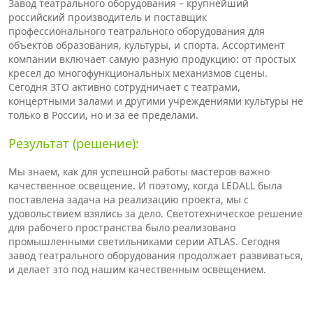
Завод театрального оборудования – крупнейший
российский производитель и поставщик
профессионального театрального оборудования для
объектов образования, культуры, и спорта. Ассортимент
компании включает самую разную продукцию: от простых
кресел до многофункциональных механизмов сцены.
Сегодня ЗТО активно сотрудничает с театрами,
концертными залами и другими учреждениями культуры не
только в России, но и за ее пределами.
Результат (решение):
Мы знаем, как для успешной работы мастеров важно
качественное освещение. И поэтому, когда LEDALL была
поставлена задача на реализацию проекта, мы с
удовольствием взялись за дело. Светотехническое решение
для рабочего пространства было реализовано
промышленными светильниками серии ATLAS. Сегодня
завод театрального оборудования продолжает развиваться,
и делает это под нашим качественным освещением.