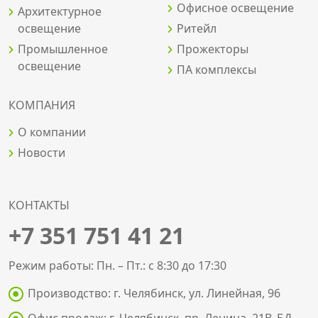
Офисное освещение
Архитектурное
освещение
Ритейл
Промышленное
Прожекторы
освещение
ПА комплексы
КОМПАНИЯ
О компании
Новости
КОНТАКТЫ
+7 351 751 41 21
Режим работы: Пн. – Пт.: с 8:30 до 17:30
Производство: г. Челябинск, ул. Линейная, 96