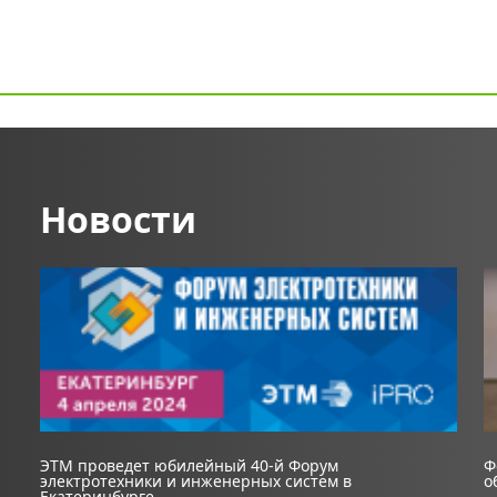
Новости
ЭТМ проведет юбилейный 40-й Форум
Ф
электротехники и инженерных систем в
о
Екатеринбурге