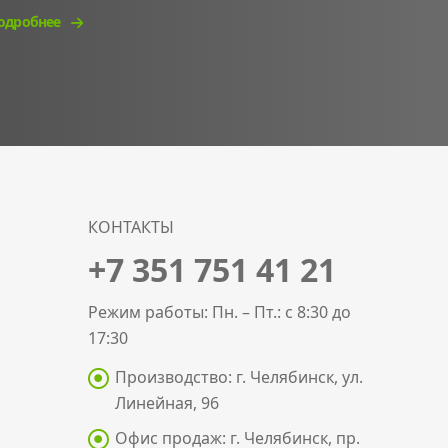
одробнее
КОНТАКТЫ
+7 351 751 41 21
Режим работы: Пн. – Пт.: с 8:30 до
17:30
Производство: г. Челябинск, ул.
Линейная, 96
Офис продаж: г. Челябинск, пр.