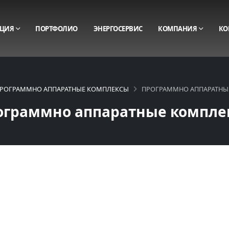
ЦИЯ
ПОРТФОЛИО
ЭНЕРГОСЕРВИС
КОМПАНИЯ
КО
РОГРАММНО АППАРАТНЫЕ КОМПЛЕКСЫ
ПРОГРАММНО АППАРАТНЫ
ограммно аппаратные компле