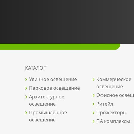
КАТАЛОГ
Уличное освещение
Коммерческое
освещение
Парковое освещение
Офисное осве
Архитектурное
освещение
Ритейл
Промышленное
Прожекторы
освещение
ПА комплексы