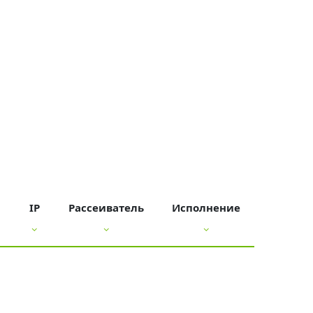
IP
Рассеиватель
Исполнение