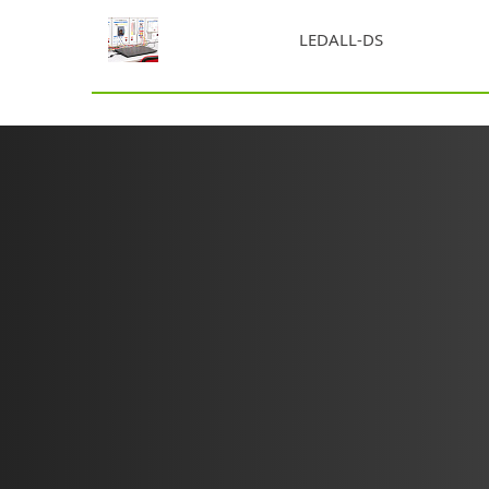
LEDALL-DS