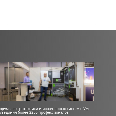
орум электротехники и инженерных систем в Уфе
бъединил более 2250 профессионалов