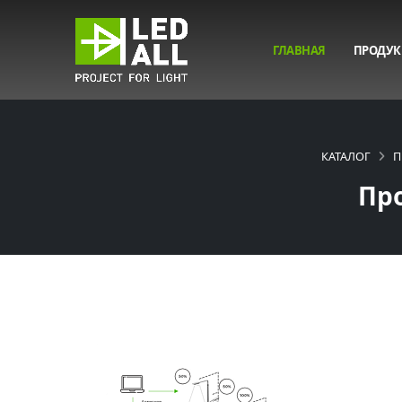
ГЛАВНАЯ
ПРОДУК
КАТАЛОГ
П
Пр