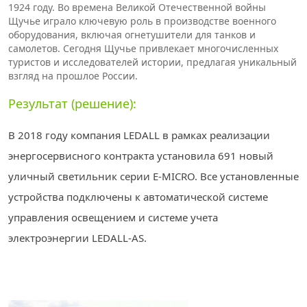
1924 году. Во времена Великой Отечественной войны
Щучье играло ключевую роль в производстве военного
оборудования, включая огнетушители для танков и
самолетов. Сегодня Щучье привлекает многочисленных
туристов и исследователей истории, предлагая уникальный
взгляд на прошлое России.
Результат (решение):
В 2018 году компания LEDALL в рамках реализации
энергосервисного контракта установила 691 новый
уличный светильник серии E-MICRO. Все установленные
устройства подключены к автоматической системе
управления освещением и системе учета
электроэнергии LEDALL-AS.