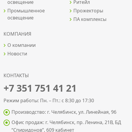
освещение
Ритейл
Промышленное
Прожекторы
освещение
ПА комплексы
КОМПАНИЯ
О компании
Новости
КОНТАКТЫ
+7 351 751 41 21
Режим работы: Пн. – Пт.: с 8:30 до 17:30
Производство: г. Челябинск, ул. Линейная, 96
Офис продаж: г. Челябинск, пр. Ленина, 21В, БД
“Спиридонов”, 609 кабинет