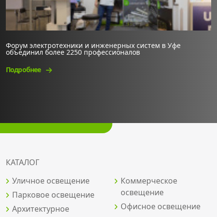
Форум электротехники и инженерных систем в Уфе
объединил более 2250 профессионалов
Подробнее
КАТАЛОГ
Уличное освещение
Коммерческое
освещение
Парковое освещение
Офисное освещение
Архитектурное