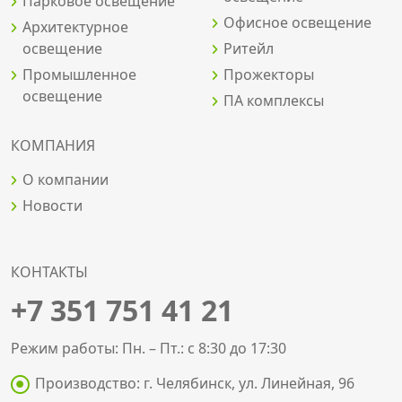
Парковое освещение
Офисное освещение
Архитектурное
освещение
Ритейл
Промышленное
Прожекторы
освещение
ПА комплексы
КОМПАНИЯ
О компании
Новости
КОНТАКТЫ
+7 351 751 41 21
Режим работы: Пн. – Пт.: с 8:30 до 17:30
Производство: г. Челябинск, ул. Линейная, 96