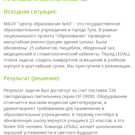
Исходная ситуация:
МБОУ "Центр образования №43" – это государственное
образовательное учреждение в городе Тула. В рамках
национального проекта "Образование" проведена
масштабная реконструкция здания школы. Были
обновлены: 25 кабинетов, пищеблок, обеденный зал,
медицинский и стоматологический кабинеты. Перед LEDALL
стояла задача: создать комфортное освещение в учебном
корпусе в кратчайшие сроки. Мы приступили к реализации.
Результат (решение):
Результат задачи был достигнут за счет поставки 728
светодиодных светильника серии OF CRI90. Оборудование
отличается высоким индексом цветопередачи, и
удовлетворяют требованиям для применения в
образовательных учреждениях. К первому сентября в
обновленную школу вернутся учащиеся 23 классов, а это
более 500 человек. Команда LEDALL желает школьникам
хорошей успеваемости и светлого будущего!