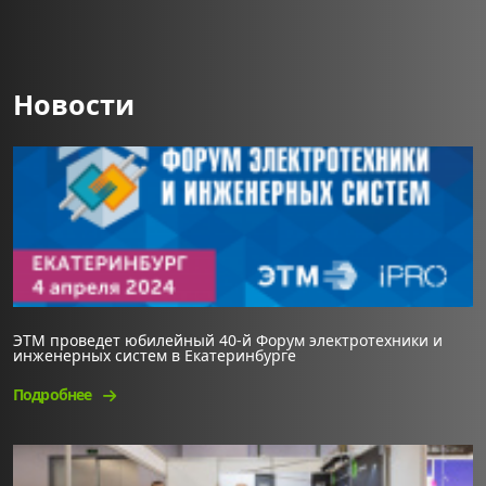
Новости
ЭТМ проведет юбилейный 40-й Форум электротехники и
инженерных систем в Екатеринбурге
Подробнее