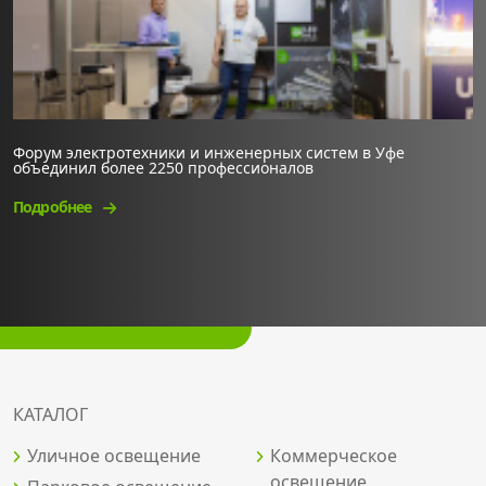
Форум электротехники и инженерных систем в Уфе
объединил более 2250 профессионалов
Подробнее
КАТАЛОГ
Уличное освещение
Коммерческое
освещение