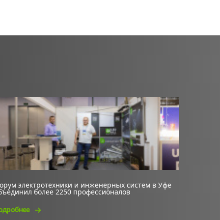
орум электротехники и инженерных систем в Уфе
бъединил более 2250 профессионалов
одробнее