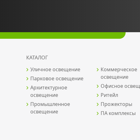
КАТАЛОГ
Уличное освещение
Коммерческое
освещение
Парковое освещение
Офисное осве
Архитектурное
освещение
Ритейл
Промышленное
Прожекторы
освещение
ПА комплексы