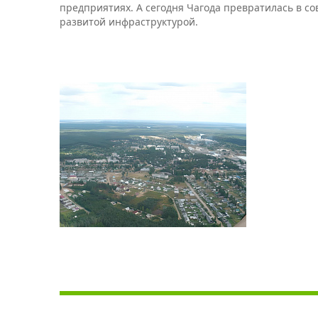
предприятиях. А сегодня Чагода превратилась в с
развитой инфраструктурой.