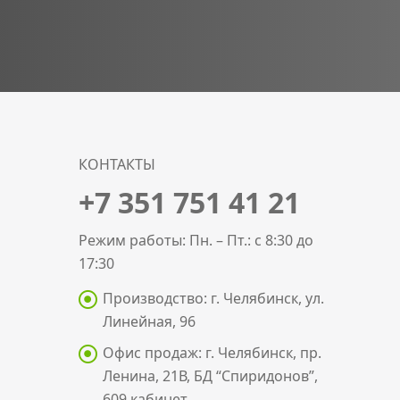
КОНТАКТЫ
+7 351 751 41 21
Режим работы: Пн. – Пт.: с 8:30 до
17:30
Производство: г. Челябинск, ул.
Линейная, 96
Офис продаж: г. Челябинск, пр.
Ленина, 21В, БД “Спиридонов”,
609 кабинет