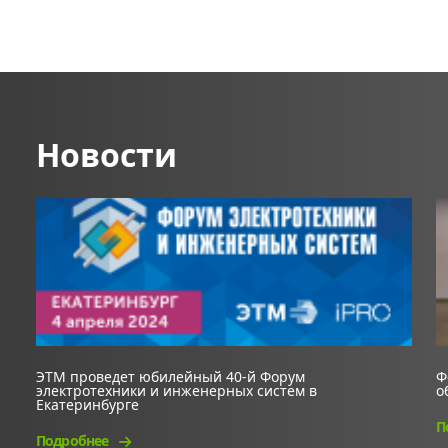
Новости
ЭТМ проведет юбилейный 40-й Форум
Ф
электротехники и инженерных систем в
о
Екатеринбурге
П
Подробнее