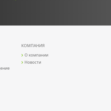
КОМПАНИЯ
О компании
Новости
щение