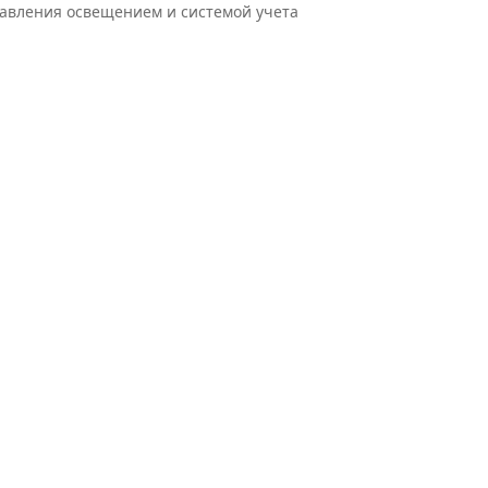
авления освещением и системой учета