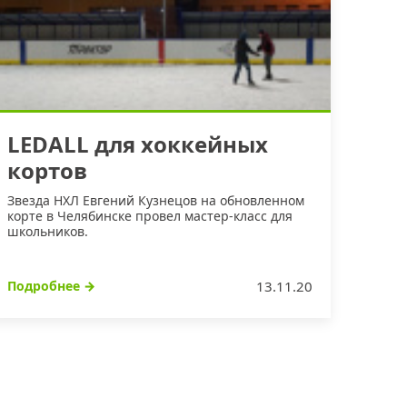
LEDALL для хоккейных
кортов
Звезда НХЛ Евгений Кузнецов на обновленном
корте в Челябинске провел мастер-класс для
школьников.
Подробнее
→
13.11.20