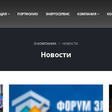
ЦИЯ
ПОРТФОЛИО
ЭНЕРГОСЕРВИС
КОМПАНИЯ
КО
О КОМПАНИИ
НОВОСТИ
Новости