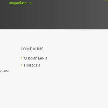
Подробнее
КОМПАНИЯ
О компании
Новости
щение