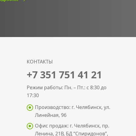
КОНТАКТЫ
+7 351 751 41 21
Режим работы: Пн. – Пт.: с 8:30 до
17:30
Производство: г. Челябинск, ул.
Линейная, 96
Офис продаж: г. Челябинск, пр.
Ленина, 21В, БД “Спиридонов”,