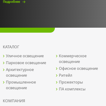
Подробнее
КАТАЛОГ
Уличное освещение
Коммерческое
освещение
Парковое освещение
Офисное освещение
Архитектурное
освещение
Ритейл
Промышленное
Прожекторы
освещение
ПА комплексы
КОМПАНИЯ