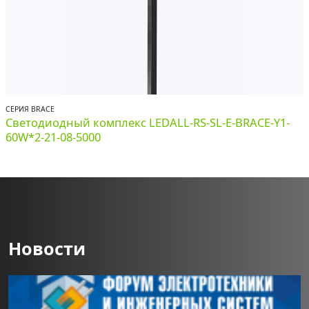
СЕРИЯ BRACE
Светодиодный комплекс LEDALL-RS-SL-E-BRACE-Y1-
60W*2-21-08-5000
Новости