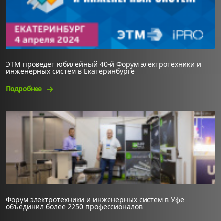
ЭТМ проведет юбилейный 40-й Форум электротехники и
инженерных систем в Екатеринбурге
Подробнее
Форум электротехники и инженерных систем в Уфе
объединил более 2250 профессионалов