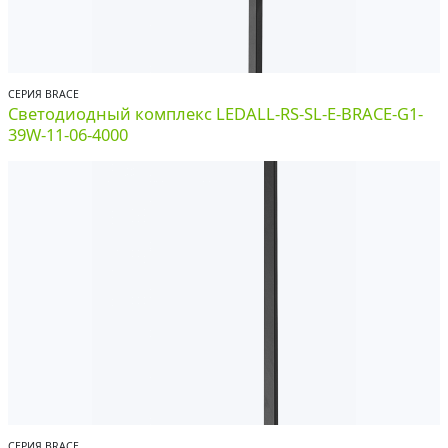
СЕРИЯ BRACE
Светодиодный комплекс LEDALL-RS-SL-E-BRACE-G1-
39W-11-06-4000
СЕРИЯ BRACE