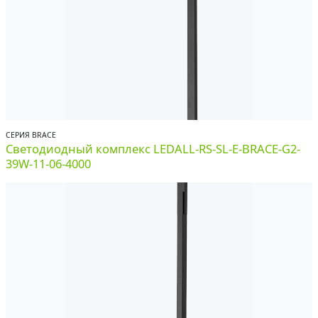
СЕРИЯ BRACE
Светодиодный комплекс LEDALL-RS-SL-E-BRACE-G2-
39W-11-06-4000