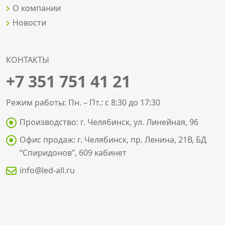
О компании
Новости
КОНТАКТЫ
+7 351 751 41 21
Режим работы: Пн. – Пт.: с 8:30 до 17:30
Производство: г. Челябинск, ул. Линейная, 96
Офис продаж: г. Челябинск, пр. Ленина, 21В, БД
“Спиридонов”, 609 кабинет
info@led-all.ru