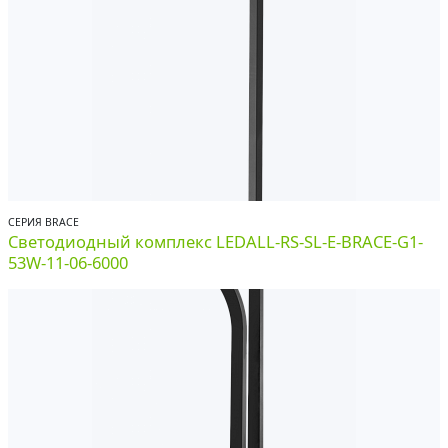
СЕРИЯ BRACE
Светодиодный комплекс LEDALL-RS-SL-E-BRACE-G1-
53W-11-06-6000