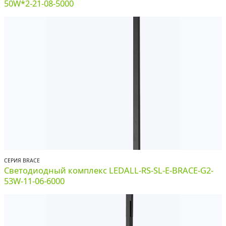
50W*2-21-08-5000
СЕРИЯ BRACE
Светодиодный комплекс LEDALL-RS-SL-E-BRACE-G2-
53W-11-06-6000