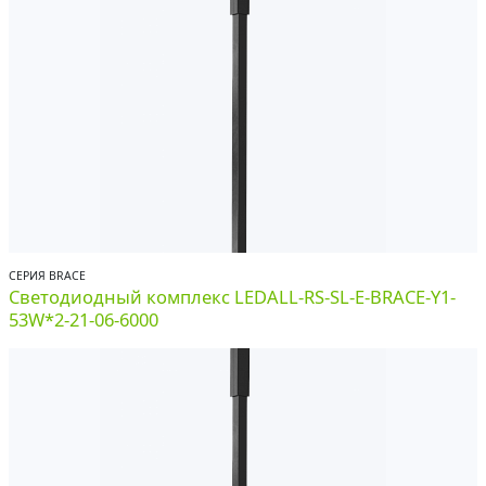
СЕРИЯ BRACE
Светодиодный комплекс LEDALL-RS-SL-E-BRACE-Y1-
53W*2-21-06-6000