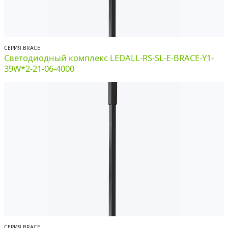
СЕРИЯ BRACE
Светодиодный комплекс LEDALL-RS-SL-E-BRACE-Y1-
39W*2-21-06-4000
СЕРИЯ BRACE