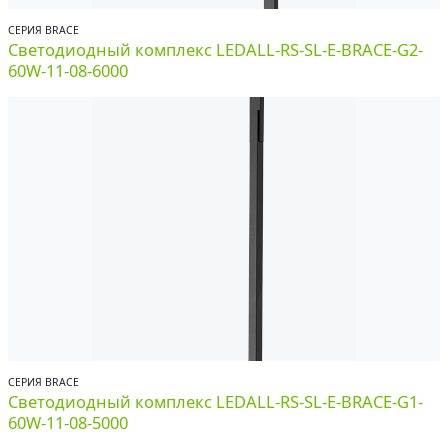
СЕРИЯ BRACE
Светодиодный комплекс LEDALL-RS-SL-E-BRACE-G2-
60W-11-08-6000
СЕРИЯ BRACE
Светодиодный комплекс LEDALL-RS-SL-E-BRACE-G1-
60W-11-08-5000