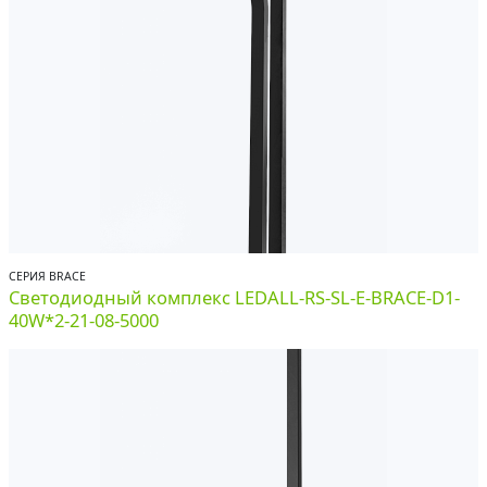
СЕРИЯ BRACE
Светодиодный комплекс LEDALL-RS-SL-E-BRACE-D1-
40W*2-21-08-5000