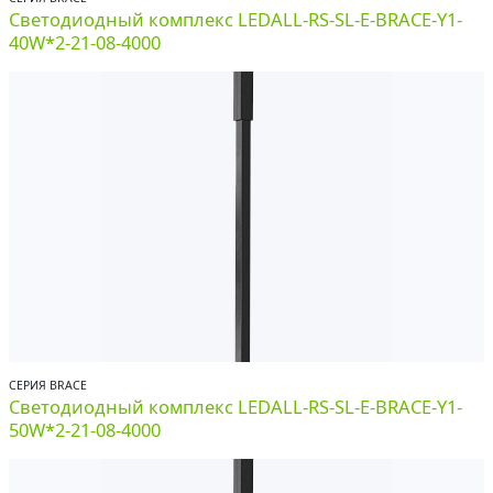
Светодиодный комплекс LEDALL-RS-SL-E-BRACE-Y1-
40W*2-21-08-4000
СЕРИЯ BRACE
Светодиодный комплекс LEDALL-RS-SL-E-BRACE-Y1-
50W*2-21-08-4000