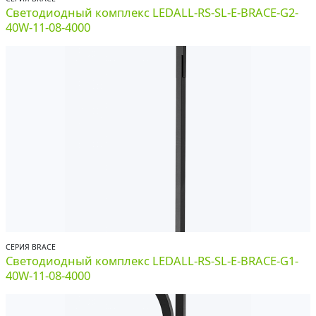
Светодиодный комплекс LEDALL-RS-SL-E-BRACE-G2-
40W-11-08-4000
СЕРИЯ BRACE
Светодиодный комплекс LEDALL-RS-SL-E-BRACE-G1-
40W-11-08-4000