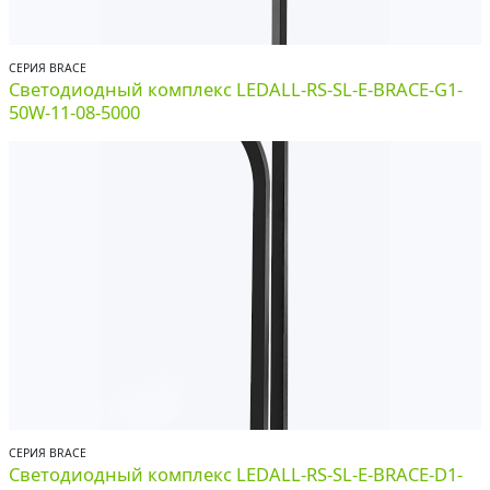
СЕРИЯ BRACE
Светодиодный комплекс LEDALL-RS-SL-E-BRACE-G1-
50W-11-08-5000
СЕРИЯ BRACE
Светодиодный комплекс LEDALL-RS-SL-E-BRACE-D1-