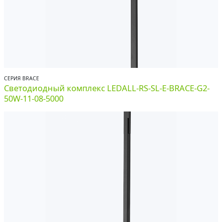
СЕРИЯ BRACE
Светодиодный комплекс LEDALL-RS-SL-E-BRACE-G2-
50W-11-08-5000