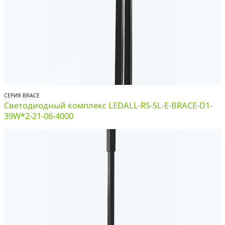
СЕРИЯ BRACE
Светодиодный комплекс LEDALL-RS-SL-E-BRACE-D1-
39W*2-21-06-4000