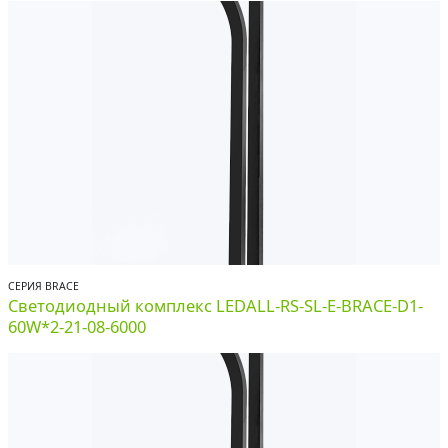
СЕРИЯ BRACE
Светодиодный комплекс LEDALL-RS-SL-E-BRACE-D1-
60W*2-21-08-6000