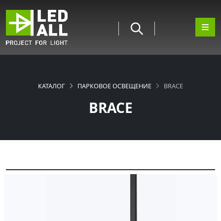
КАТАЛОГ
ПАРКОВОЕ ОСВЕЩЕНИЕ
BRACE
BRACE