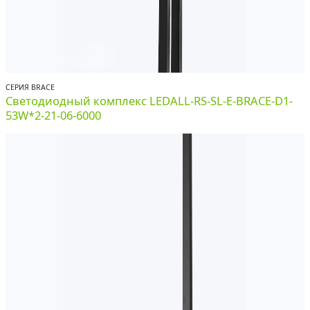
СЕРИЯ BRACE
Светодиодный комплекс LEDALL-RS-SL-E-BRACE-D1-
53W*2-21-06-6000