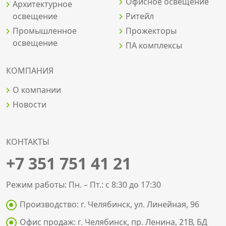
Офисное освещение
Архитектурное
освещение
Ритейл
Промышленное
Прожекторы
освещение
ПА комплексы
КОМПАНИЯ
О компании
Новости
КОНТАКТЫ
+7 351 751 41 21
Режим работы: Пн. – Пт.: с 8:30 до 17:30
Производство: г. Челябинск, ул. Линейная, 96
Офис продаж: г. Челябинск, пр. Ленина, 21В, БД