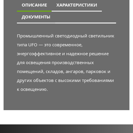
ОПИСАНИЕ
ХАРАКТЕРИСТИКИ
ДОКУМЕНТЫ
Промышленный светодиодный светильник
типа UFO — это современное,
энергоэффективное и надежное решение
для освещения производственных
помещений, складов, ангаров, парковок и
других объектов с высокими требованиями
к освещению.