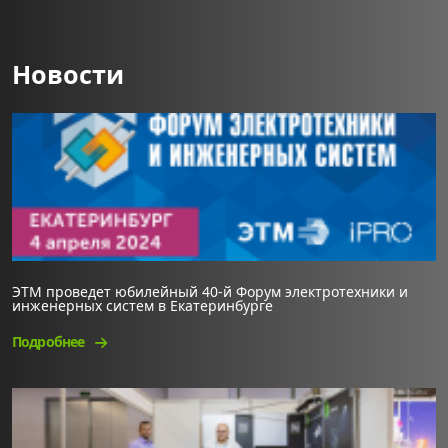
Новости
ЭТМ проведет юбилейный 40-й Форум электротехники и
инженерных систем в Екатеринбурге
Подробнее