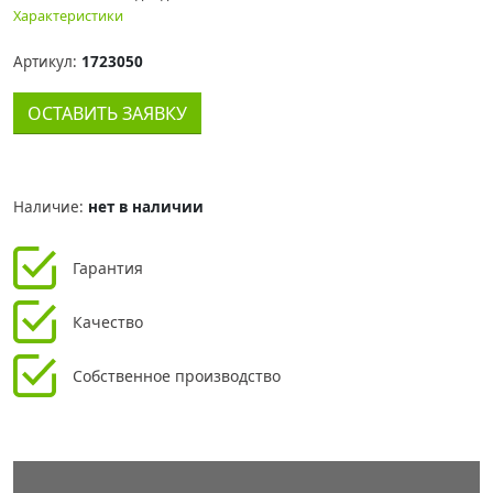
Характеристики
Артикул:
1723050
ОСТАВИТЬ ЗАЯВКУ
Наличие:
нет в наличии
Гарантия
Качество
Собственное производство