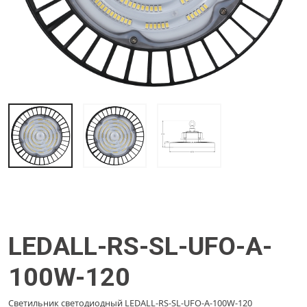
LEDALL-RS-SL-UFO-A-
100W-120
Светильник светодиодный LEDALL-RS-SL-UFO-A-100W-120