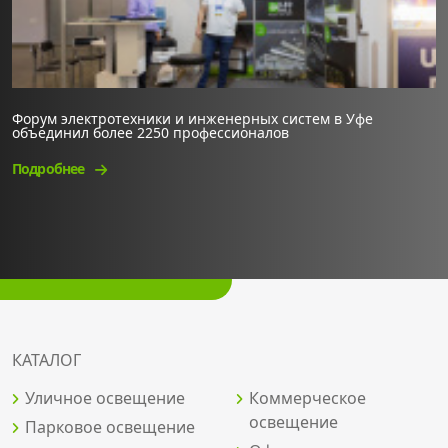
Форум электротехники и инженерных систем в Уфе
объединил более 2250 профессионалов
Подробнее
КАТАЛОГ
Уличное освещение
Коммерческое
освещение
Парковое освещение