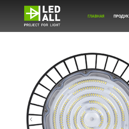
ГЛАВНАЯ
ПРОДУК