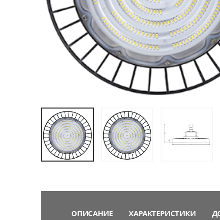
ОПИСАНИЕ
ХАРАКТЕРИСТИКИ
Д