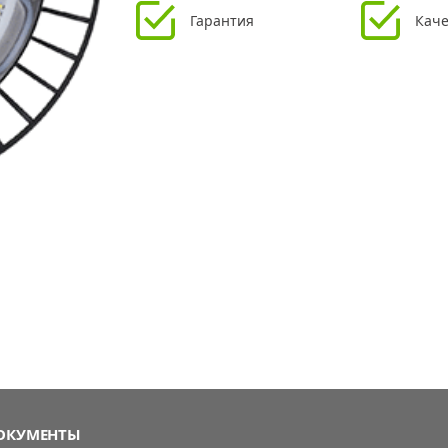
Гарантия
Каче
ОКУМЕНТЫ