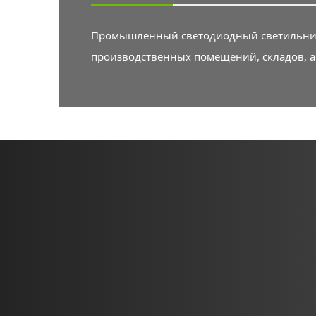
Промышленный светодиодный светильник 
производственных помещений, складов, а