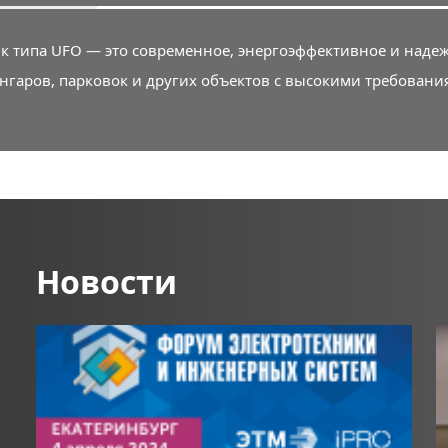
типа UFO — это современное, энергоэффективное и наде
нгаров, парковок и других объектов с высокими требован
Новости