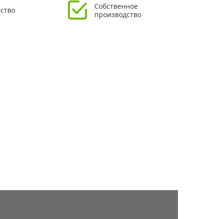
Собственное
ство
производство