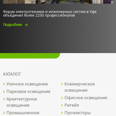
Форум электротехники и инженерных систем в Уфе
объединил более 2250 профессионалов
Подробнее
КАТАЛОГ
Уличное освещение
Коммерческое
освещение
Парковое освещение
Офисное освещение
Архитектурное
освещение
Ритейл
Промышленное
Прожекторы