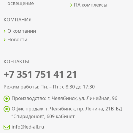
освещение
ПА комплексы
КОМПАНИЯ
О компании
Новости
КОНТАКТЫ
+7 351 751 41 21
Режим работы: Пн. – Пт.: с 8:30 до 17:30
Производство: г. Челябинск, ул. Линейная, 96
Офис продаж: г. Челябинск, пр. Ленина, 21В, БД
“Спиридонов”, 609 кабинет
info@led-all.ru