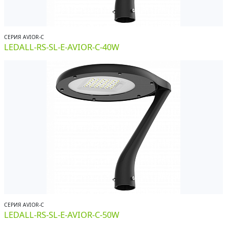
СЕРИЯ AVIOR-С
LEDALL-RS-SL-E-AVIOR-C-40W
СЕРИЯ AVIOR-С
LEDALL-RS-SL-E-AVIOR-C-50W