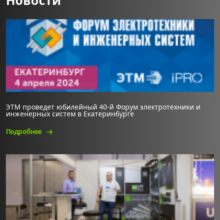
Новости
ЭТМ проведет юбилейный 40-й Форум электротехники и
инженерных систем в Екатеринбурге
Подробнее