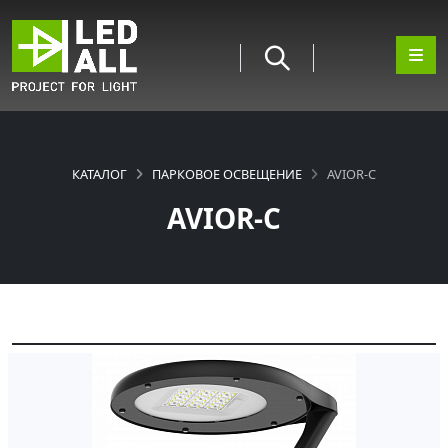
КАТАЛОГ
ПАРКОВОЕ ОСВЕЩЕНИЕ
AVIOR-С
AVIOR-С