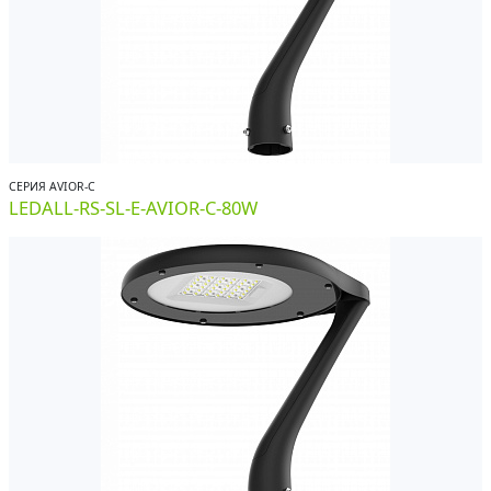
СЕРИЯ AVIOR-С
LEDALL-RS-SL-E-AVIOR-C-80W