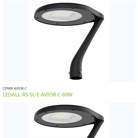
СЕРИЯ AVIOR-С
LEDALL-RS-SL-E-AVIOR-C-60W