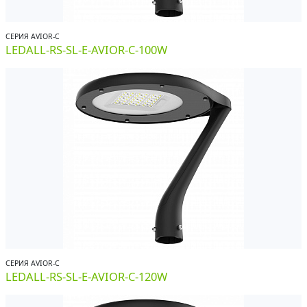
СЕРИЯ AVIOR-С
LEDALL-RS-SL-E-AVIOR-C-100W
СЕРИЯ AVIOR-С
LEDALL-RS-SL-E-AVIOR-C-120W